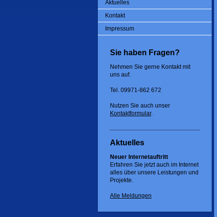
Aktuelles
Kontakt
Impressum
Sie haben Fragen?
Nehmen Sie gerne Kontakt mit
uns auf.
Tel. 09971-862 672
Nutzen Sie auch unser
Kontaktformular
.
Aktuelles
Neuer Internetauftritt
Erfahren Sie jetzt auch im Internet
alles über unsere Leistungen und
Projekte.
Alle Meldungen