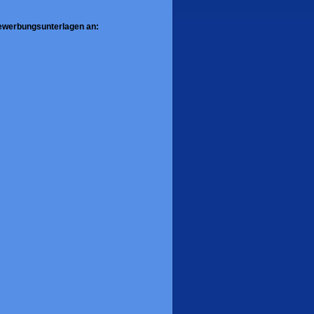
Bewerbungsunterlagen an: